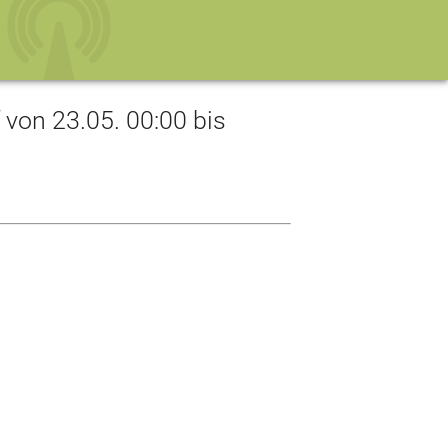
on 23.05. 00:00 bis