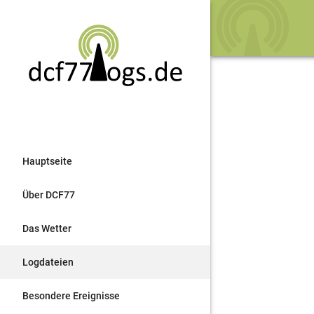
Hauptseite
Über DCF77
Das Wetter
Logdateien
Besondere Ereignisse