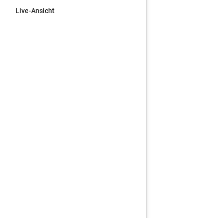
Live-Ansicht