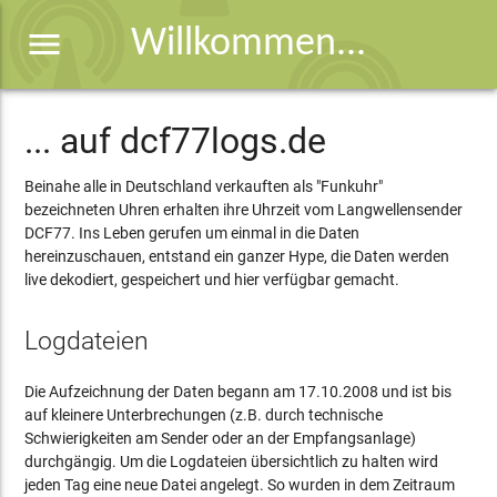
menu
Willkommen...
... auf dcf77logs.de
Beinahe alle in Deutschland verkauften als "Funkuhr"
bezeichneten Uhren erhalten ihre Uhrzeit vom Langwellensender
DCF77. Ins Leben gerufen um einmal in die Daten
hereinzuschauen, entstand ein ganzer Hype, die Daten werden
live dekodiert, gespeichert und hier verfügbar gemacht.
Logdateien
Die Aufzeichnung der Daten begann am 17.10.2008 und ist bis
auf kleinere Unterbrechungen (z.B. durch technische
Schwierigkeiten am Sender oder an der Empfangsanlage)
durchgängig. Um die Logdateien übersichtlich zu halten wird
jeden Tag eine neue Datei angelegt. So wurden in dem Zeitraum