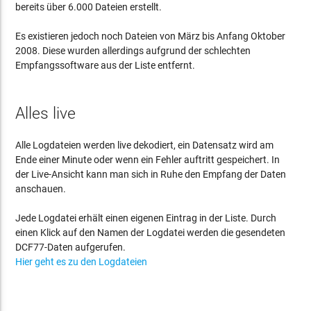
bereits über 6.000 Dateien erstellt.
Es existieren jedoch noch Dateien von März bis Anfang Oktober
2008. Diese wurden allerdings aufgrund der schlechten
Empfangssoftware aus der Liste entfernt.
Alles live
Alle Logdateien werden live dekodiert, ein Datensatz wird am
Ende einer Minute oder wenn ein Fehler auftritt gespeichert. In
der Live-Ansicht kann man sich in Ruhe den Empfang der Daten
anschauen.
Jede Logdatei erhält einen eigenen Eintrag in der Liste. Durch
einen Klick auf den Namen der Logdatei werden die gesendeten
DCF77-Daten aufgerufen.
Hier geht es zu den Logdateien