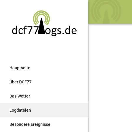
Hauptseite
Über DCF77
Das Wetter
Logdateien
Besondere Ereignisse