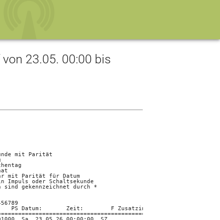
on 23.05. 00:00 bis