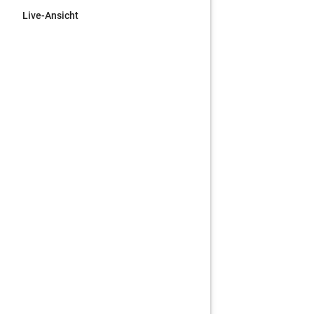
Live-Ansicht