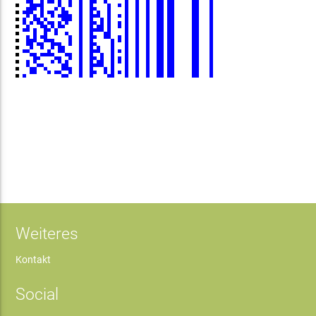
Weiteres
Kontakt
Social