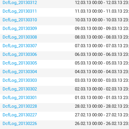
DcfLog_20130312
12.03.13 00:00 - 12.03.13 23
DcfLog_20130311
11.03.13 00:00 - 11.03.13 23
DcfLog_20130310
10.03.13 00:00 - 10.03.13 23
DcfLog_20130309
09.03.13 00:00 - 09.03.13 23
DcfLog_20130308
08.03.13 00:00 - 08.03.13 23
DcfLog_20130307
07.03.13 00:00 - 07.03.13 23
DcfLog_20130306
06.03.13 00:00 - 06.03.13 23
DcfLog_20130305
05.03.13 00:00 - 05.03.13 23
DcfLog_20130304
04.03.13 00:00 - 04.03.13 23
DcfLog_20130303
03.03.13 00:00 - 03.03.13 23
DcfLog_20130302
02.03.13 00:00 - 02.03.13 23
DcfLog_20130301
01.03.13 00:00 - 01.03.13 23
DcfLog_20130228
28.02.13 00:00 - 28.02.13 23
DcfLog_20130227
27.02.13 00:00 - 27.02.13 23
DcfLog_20130226
26.02.13 00:00 - 26.02.13 23