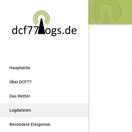
Hauptseite
Über DCF77
Das Wetter
Logdateien
Besondere Ereignisse