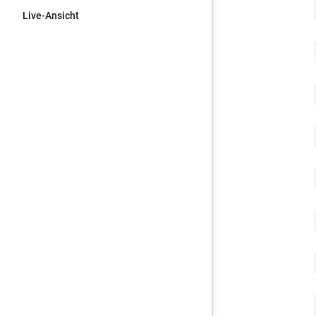
Live-Ansicht