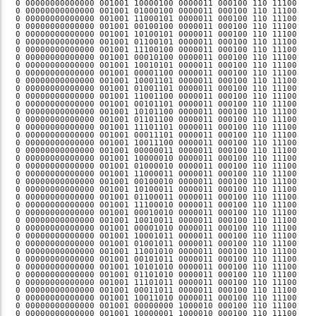
1 000100 110 11100 011001001  Mi, 08.07.26 20:34:00, SZ   
0 00000000000000 001001 10101100 0000011 000100 110 11100 011001001  Mi, 08.07.26 20:35:00, SZ   
0 00000000000000 001001 01101100 0000011 000100 110 11100 011001001  Mi, 08.07.26 20:36:00, SZ   
0 00000000000000 001001 11101101 0000011 000100 110 11100 011001001  Mi, 08.07.26 20:37:00, SZ   
0 00000000000000 001001 00011101 0000011 000100 110 11100 011001001  Mi, 08.07.26 20:38:00, SZ   
0 00000000000000 001001 10011100 0000011 000100 110 11100 011001001  Mi, 08.07.26 20:39:00, SZ   
0 00000000000000 001001 00000011 0000011 000100 110 11100 011001001  Mi, 08.07.26 20:40:00, SZ   
0 00000000000000 001001 10000010 0000011 000100 110 11100 011001001  Mi, 08.07.26 20:41:00, SZ   
0 00000000000000 001001 01000010 0000011 000100 110 11100 011001001  Mi, 08.07.26 20:42:00, SZ   
0 00000000000000 001001 11000011 0000011 000100 110 11100 011001001  Mi, 08.07.26 20:43:00, SZ   
0 00000000000000 001001 00100010 0000011 000100 110 11100 011001001  Mi, 08.07.26 20:44:00, SZ   
0 00000000000000 001001 10100011 0000011 000100 110 11100 011001001  Mi, 08.07.26 20:45:00, SZ   
0 00000000000000 001001 01100011 0000011 000100 110 11100 011001001  Mi, 08.07.26 20:46:00, SZ   
0 00000000000000 001001 11100010 0000011 000100 110 11100 011001001  Mi, 08.07.26 20:47:00, SZ   
0 00000000000000 001001 00010010 0000011 000100 110 11100 011001001  Mi, 08.07.26 20:48:00, SZ   
0 00000000000000 001001 10010011 0000011 000100 110 11100 011001001  Mi, 08.07.26 20:49:00, SZ   
0 00000000000000 001001 00001010 0000011 000100 110 11100 011001001  Mi, 08.07.26 20:50:00, SZ   
0 00000000000000 001001 10001011 0000011 000100 110 11100 011001001  Mi, 08.07.26 20:51:00, SZ   
0 00000000000000 001001 01001011 0000011 000100 110 11100 011001001  Mi, 08.07.26 20:52:00, SZ   
0 00000000000000 001001 11001010 0000011 000100 110 11100 011001001  Mi, 08.07.26 20:53:00, SZ   
0 00000000000000 001001 00101011 0000011 000100 110 11100 011001001  Mi, 08.07.26 20:54:00, SZ   
0 00000000000000 001001 10101010 0000011 000100 110 11100 011001001  Mi, 08.07.26 20:55:00, SZ   
0 00000000000000 001001 01101010 0000011 000100 110 11100 011001001  Mi, 08.07.26 20:56:00, SZ   
0 00000000000000 001001 11101011 0000011 000100 110 11100 011001001  Mi, 08.07.26 20:57:00, SZ   
0 00000000000000 001001 00011011 0000011 000100 110 11100 011001001  Mi, 08.07.26 20:58:00, SZ   
0 00000000000000 001001 10011010 0000011 000100 110 11100 011001001  Mi, 08.07.26 20:59:00, SZ   
0 00000000000000 001001 00000000 1000010 000100 110 11100 011001001  Mi, 08.07.26 21:00:00, SZ   
0 00000000000000 001001 10000001 1000010 000100 110 11100 011001001  Mi, 08.07.26 21:01:00, SZ   
0 00000000000000 001001 01000001 1000010 000100 110 11100 011001001  Mi, 08.07.26 21:02:00, SZ   
0 00000000000000 001001 11000000 1000010 000100 110 11100 011001001  Mi, 08.07.26 21:03:00, SZ   
0 00000000000000 001001 00100001 1000010 000100 110 11100 011001001  Mi, 08.07.26 21:04:00, SZ   
0 00000000000000 001001 10100000 1000010 000100 110 11100 011001001  Mi, 08.07.26 21:05:00, SZ   
0 00000000000000 001001 01100000 1000010 000100 110 11100 011001001  Mi, 08.07.26 21:06:00, SZ   
0 00000000000000 001001 11100001 1000010 000100 110 11100 011001001  Mi, 08.07.26 21:07:00, SZ   
0 00000000000000 001001 00010001 1000010 000100 110 11100 011001001  Mi, 08.07.26 21:08:00, SZ   
0 00000000000000 001001 10010000 1000010 000100 110 11100 011001001  Mi, 08.07.26 21:09:00, SZ   
0 00000000000000 001001 00001001 1000010 000100 110 11100 011001001  Mi, 08.07.26 21:10:00, SZ   
0 00000000000000 001001 10001000 1000010 000100 110 11100 011001001  Mi, 08.07.26 21:11:00, SZ   
0 00000000000000 001001 01001000 1000010 000100 110 11100 011001001  Mi, 