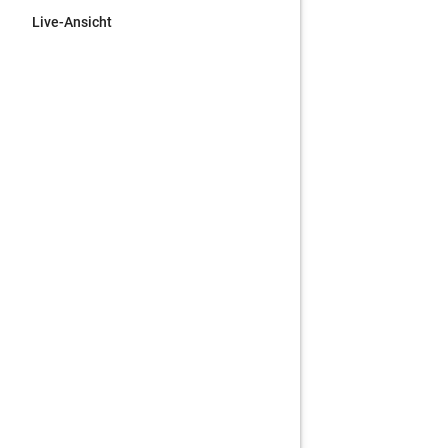
Live-Ansicht