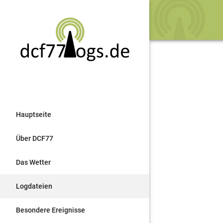
Hauptseite
Über DCF77
Das Wetter
Logdateien
Besondere Ereignisse