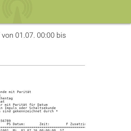
on 01.07. 00:00 bis