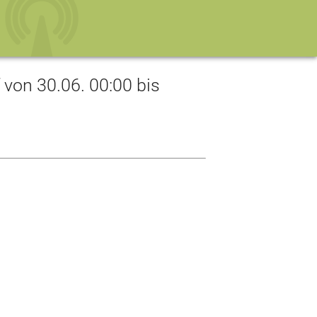
on 30.06. 00:00 bis