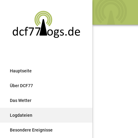
Hauptseite
Über DCF77
Das Wetter
Logdateien
Besondere Ereignisse