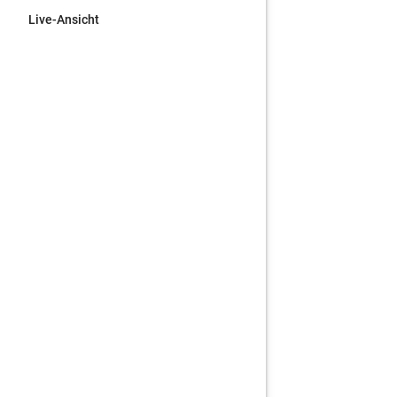
Live-Ansicht