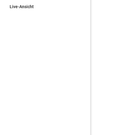
Live-Ansicht