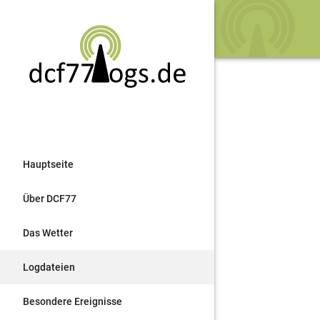
Hauptseite
Über DCF77
Das Wetter
Logdateien
Besondere Ereignisse