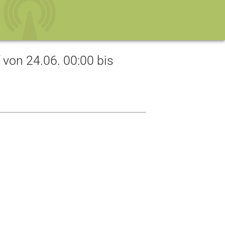
on 24.06. 00:00 bis