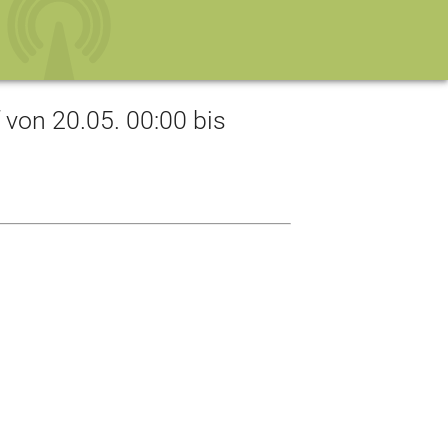
on 20.05. 00:00 bis