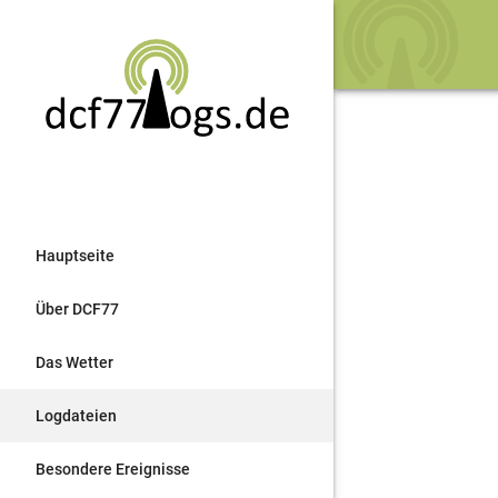
Hauptseite
Über DCF77
Das Wetter
Logdateien
Besondere Ereignisse