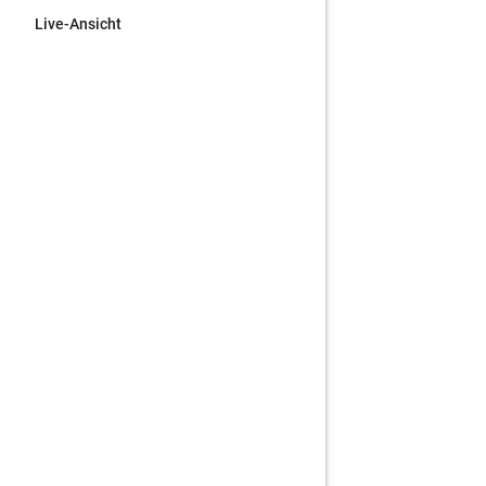
Live-Ansicht