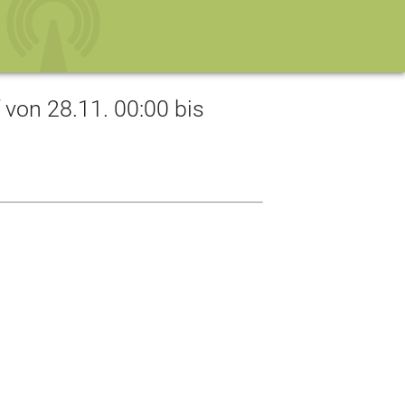
on 28.11. 00:00 bis