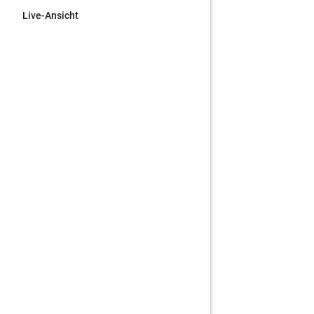
Live-Ansicht