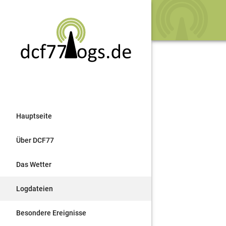
Hauptseite
Über DCF77
Das Wetter
Logdateien
Besondere Ereignisse