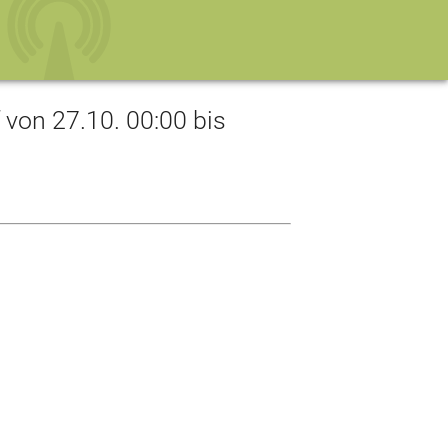
on 27.10. 00:00 bis