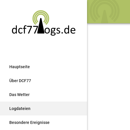
Hauptseite
Über DCF77
Das Wetter
Logdateien
Besondere Ereignisse