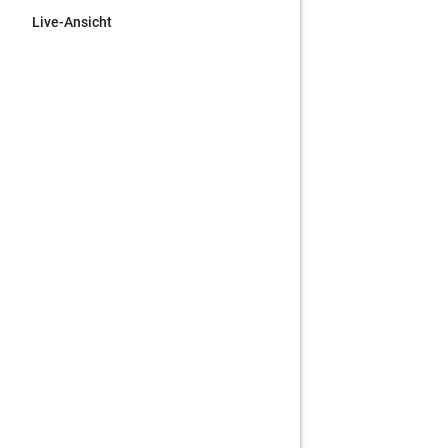
Live-Ansicht