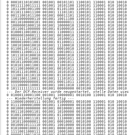
--- Der DCF-Receiver wurde neugestartet, stelle Daten wieder
--- Wiederherstellung fertig ---