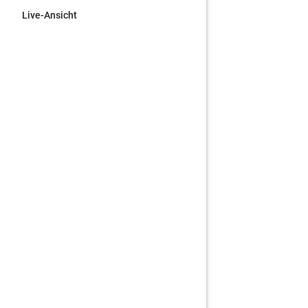
Live-Ansicht