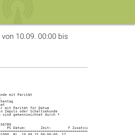
on 10.09. 00:00 bis