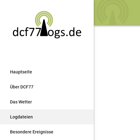
Hauptseite
Über DCF77
Das Wetter
Logdateien
Besondere Ereignisse