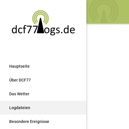
Hauptseite
Über DCF77
Das Wetter
Logdateien
Besondere Ereignisse