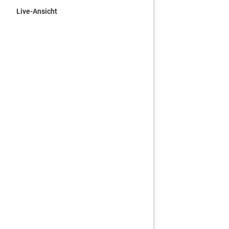
Live-Ansicht