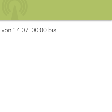
on 14.07. 00:00 bis