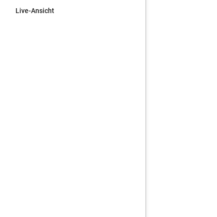
Live-Ansicht