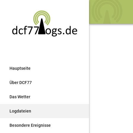
Hauptseite
Über DCF77
Das Wetter
Logdateien
Besondere Ereignisse