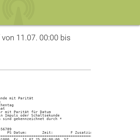
on 11.07. 00:00 bis