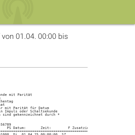
on 01.04. 00:00 bis