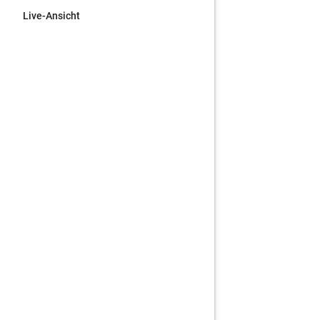
Live-Ansicht