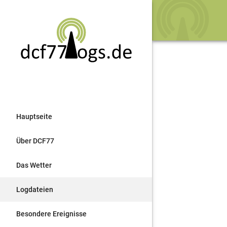
Hauptseite
Über DCF77
Das Wetter
Logdateien
Besondere Ereignisse