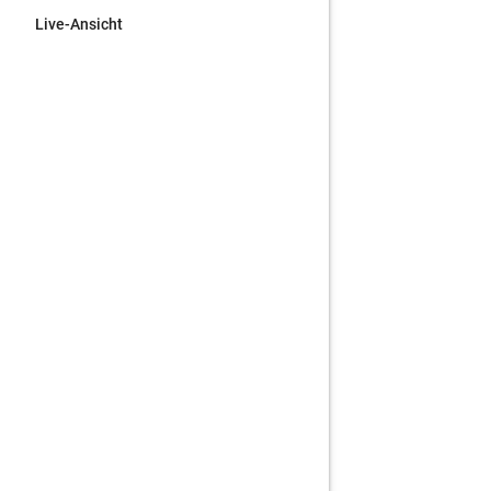
Live-Ansicht