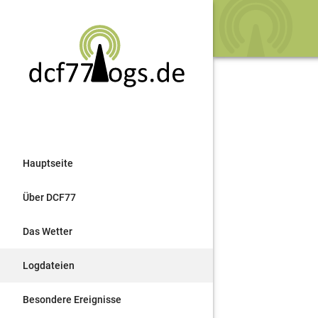
Hauptseite
Über DCF77
Das Wetter
Logdateien
Besondere Ereignisse