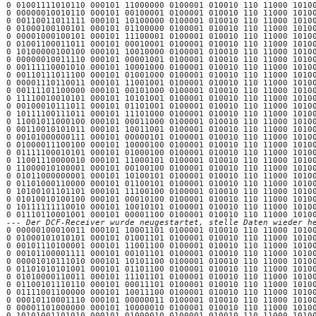
--- Der DCF-Receiver wurde neugestartet, stelle Daten wieder h