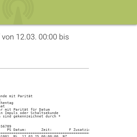
on 12.03. 00:00 bis