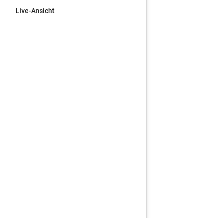
Live-Ansicht