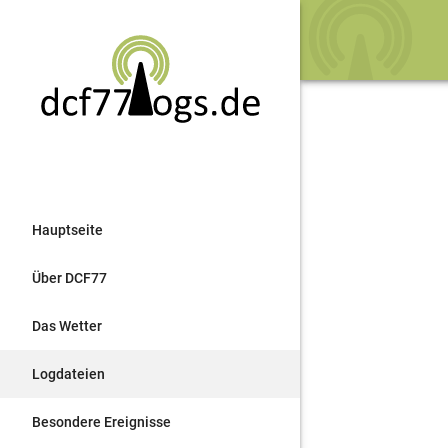
Hauptseite
Über DCF77
Das Wetter
Logdateien
Besondere Ereignisse