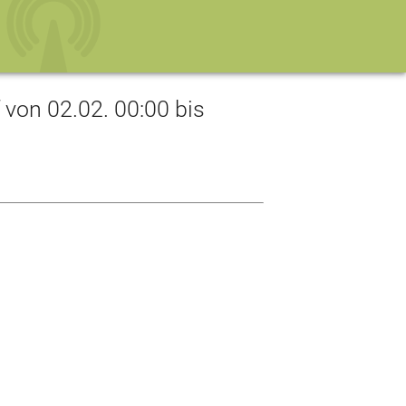
on 02.02. 00:00 bis