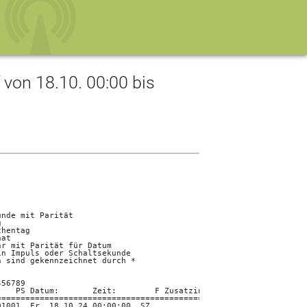
on 18.10. 00:00 bis