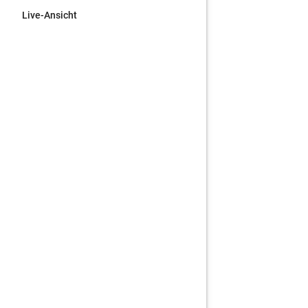
Live-Ansicht