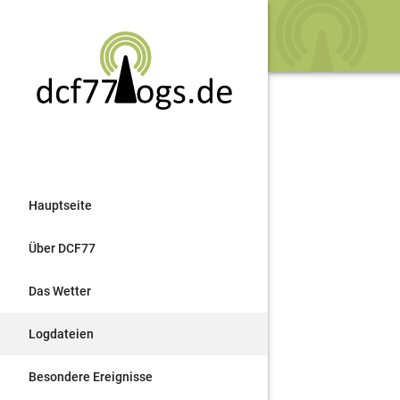
Hauptseite
Über DCF77
Das Wetter
Logdateien
Besondere Ereignisse