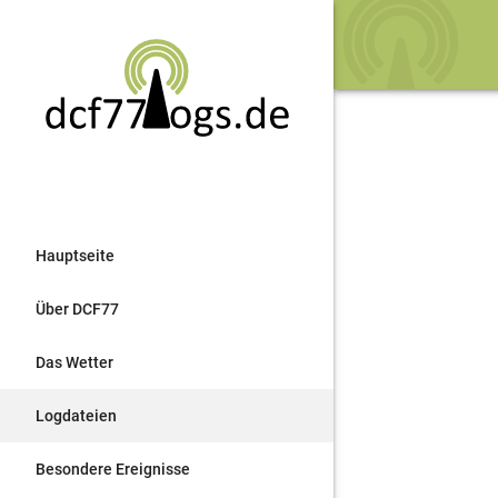
Hauptseite
Über DCF77
Das Wetter
Logdateien
Besondere Ereignisse