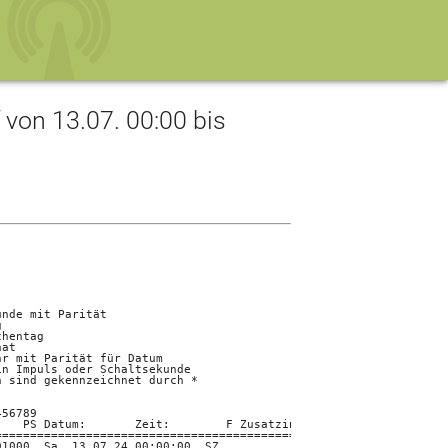
on 13.07. 00:00 bis