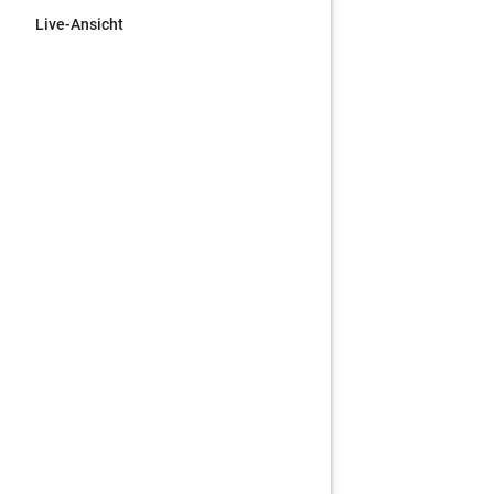
Live-Ansicht