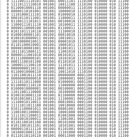
01011101 001001 10101001 0001100 010000 010 11100 001001001  Di, 02.07.24 18:15:00, SZ   
0 00000110111110 001001 01101001 0001100 010000 010 11100 001001001  Di, 02.07.24 18:16:00, SZ   
0 10100010001110 001001 11101000 0001100 010000 010 11100 001001001  Di, 02.07.24 18:17:00, SZ   
0 01110110110110 001001 00011000 0001100 010000 010 11100 001001001  Di, 02.07.24 18:18:00, SZ   
0 01000010011011 001001 10011001 0001100 010000 010 11100 001001001  Di, 02.07.24 18:19:00, SZ   
0 00010001111011 001001 00000101 0001100 010000 010 11100 001001001  Di, 02.07.24 18:20:00, SZ   
0 10111010100100 001001 10000100 0001100 010000 010 11100 001001001  Di, 02.07.24 18:21:00, SZ   
0 00110010111001 001001 01000100 0001100 010000 010 11100 001001001  Di, 02.07.24 18:22:00, SZ   
0 10110001011110 001001 11000101 0001100 010000 010 11100 001001001  Di, 02.07.24 18:23:00, SZ   
0 00111010110000 001001 00100100 0001100 010000 010 11100 001001001  Di, 02.07.24 18:24:00, SZ   
0 00010100010000 001001 10100101 0001100 010000 010 11100 001001001  Di, 02.07.24 18:25:00, SZ   
0 00110111010001 001001 01100101 0001100 010000 010 11100 001001001  Di, 02.07.24 18:26:00, SZ   
0 01000010101111 001001 11100100 0001100 010000 010 11100 001001001  Di, 02.07.24 18:27:00, SZ   
0 01110010110101 001001 00010100 0001100 010000 010 11100 001001001  Di, 02.07.24 18:28:00, SZ   
0 11000110000110 001001 10010101 0001100 010000 010 11100 001001001  Di, 02.07.24 18:29:00, SZ   
0 11100100100110 001001 00001100 0001100 010000 010 11100 001001001  Di, 02.07.24 18:30:00, SZ   
0 01000110100101 001001 10001101 0001100 010000 010 11100 001001001  Di, 02.07.24 18:31:00, SZ   
0 10110000110001 001001 01001101 0001100 010000 010 11100 001001001  Di, 02.07.24 18:32:00, SZ   
0 00001010001001 001001 11001100 0001100 010000 010 11100 001001001  Di, 02.07.24 18:33:00, SZ   
0 00100110101100 001001 00101101 0001100 010000 010 11100 001001001  Di, 02.07.24 18:34:00, SZ   
0 01100111000101 001001 10101100 0001100 010000 010 11100 001001001  Di, 02.07.24 18:35:00, SZ   
0 11101101101001 001001 01101100 0001100 010000 010 11100 001001001  Di, 02.07.24 18:36:00, SZ   
0 01110100000111 001001 11101101 0001100 010000 010 11100 001001001  Di, 02.07.24 18:37:00, SZ   
0 00001010010100 001001 00011101 0001100 010000 010 11100 001001001  Di, 02.07.24 18:38:00, SZ   
0 00011101111111 001001 10011100 0001100 010000 010 11100 001001001  Di, 02.07.24 18:39:00, SZ   
0 01100000101101 001001 00000011 0001100 010000 010 11100 001001001  Di, 02.07.24 18:40:00, SZ   
0 01011011100001 001001 10000010 0001100 010000 010 11100 001001001  Di, 02.07.24 18:41:00, SZ   
0 00101100000101 001001 01000010 0001100 010000 010 11100 001001001  Di, 02.07.24 18:42:00, SZ   
0 00100000000011 001001 11000011 0001100 010000 010 11100 001001001  Di, 02.07.24 18:43:00, SZ   
0 10100100001110 001001 00100010 0001100 010000 010 11100 001001001  Di, 02.07.24 18:44:00, SZ   
0 11111100000000 001001 10100011 0001100 010000 010 11100 001001001  Di, 02.07.24 18:45:00, SZ   
0 01100110100101 001001 01100011 0001100 010000 010 11100 001001001  Di, 02.07.24 18:46:00, SZ   
0 11000110111010 001001 11100010 0001100 010000 010 11100 001001001  Di, 02.07.24 18:47:00, SZ   
0 01100111000101 001001 00010010 0001100 010000 010 11100 001001001  Di, 02.07.24 18:48:00, SZ   
0 01101110001010 001001 10010011 0001100 010000 010 11100 001001001  Di, 02.07.24 18:49:00, SZ   
0 01110001111100 001001 00001010 0001100 010000 010 11100 001001001  Di, 02.07.24 18:50:00, SZ   
0 11000110111101 001001 10001011 0001100 010000 010 11100 001001001  Di, 02.07.24 18:51:00, SZ   
0 01100110001101 001001 01001011 0001100 010000 010 11100 001001001  Di, 02.07.24 18:52:00, SZ   
0 00001011011110 001001 11001010 0001100 010000 010 11100 001001001  Di, 02.07.24 18:53:00, SZ   
0 01111010001111 001001 00101011 0001100 010000 010 11100 001001001  Di, 02.07.24 18:54:00, SZ   
0 01000110001001 001001 10101010 0001100 010000 010 11100 001001001  Di, 02.07.24 18:55:00, SZ   
0 11011011101101 001001 01101010 0001100 010000 010 11100 001001001  Di, 02.07.24 18:56:00, SZ   
0 11001011000010 001001 11101011 0001100 010000 010 11100 001001001  Di, 02.07.24 18:57:00, SZ   
0 01100010100111 001001 00011011 0001100 010000 010 11100 001001001  Di, 02.07.24 18:58:00, SZ   
0 10011111101001 001001 10011010 0001100 010000 010 11100 001001001  Di, 02.07.24 18:59:00, SZ   
0 11111111110101 001001 00000000 1001101 010000 010 11100 001001001  Di, 02.07.24 19:00:00, SZ   
0 01011000110011 001001 10000001 1001101 010000 010 11100 001001001  Di, 02.07.24 19:01:00, SZ   
0 01101011111010 001001 01000001 1001101 010000 010 11100 001001001  Di, 02.07.24 19:02:00, SZ   
0 00111101011100 001001 11000000 1001101 010000 010 11100 001001001  Di, 02.07.24 19:03:00, SZ   
0 00010110010111 001001 00100001 1001101 010000 010 11100 001001001  Di, 02.07.24 19:04:00, SZ   
0 11110011111100 001001 10100000 1001101 010000 010 11100 001001001  Di, 02.07.24 19:05:00, SZ   
0 10101100011110 001001 01100000 1001101 010000 010 11100 001001001  Di, 02.07.24 19:06:00, SZ   
0 00110110010111 001001 11100001 1001101 010000 010 11100 001001001  Di, 02.07.24 19:07:00, SZ   
0 00100011101111 001001 00010001 1001101 010000 010 11100 001001001  Di, 02.07.24 19:08:00, SZ   
0 11111001010111 001001 10010000 1001101 010000 010 11100 001001001  Di, 02.07.24 19:09:00, SZ   
0 01000110001100 001001 00001001 1001101 010000 010 11100 001001001  Di, 02.07.24 19:10:00, SZ   
0 00101011111001 001001 10001000 1001101 010000 010 11100 001001001  Di, 02.07.24 19:11:00, SZ   
0 10010100011011 001001 01001000 1001101 010000 010 11100 001001001  Di, 02.07.24 19:12:00, SZ   
0 01011010010010 001001 11001001 1001101 010000 010 11100 001001001  Di, 02.07.24 19:13:00, SZ   
0 00111010000000 001001 00101000 1001101 010000 010 11100 001001001  Di, 02.07.24 19:14:00, SZ   
0 01000010000100 001001 10101001 1001101 010000 010 11100 00