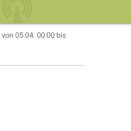
on 05.04. 00:00 bis