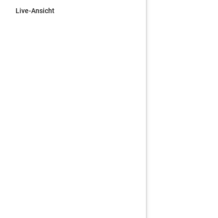
Live-Ansicht