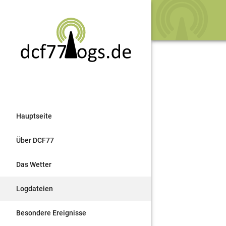
Hauptseite
Über DCF77
Das Wetter
Logdateien
Besondere Ereignisse