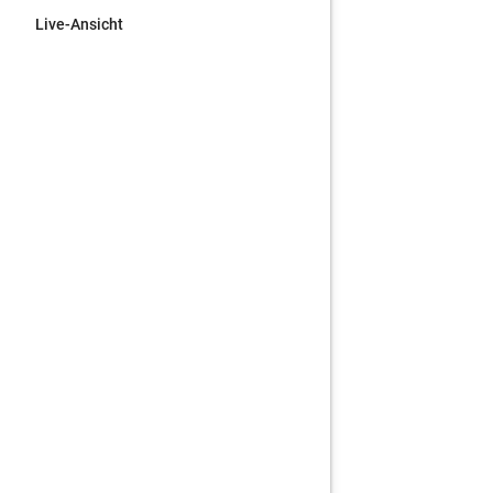
Live-Ansicht