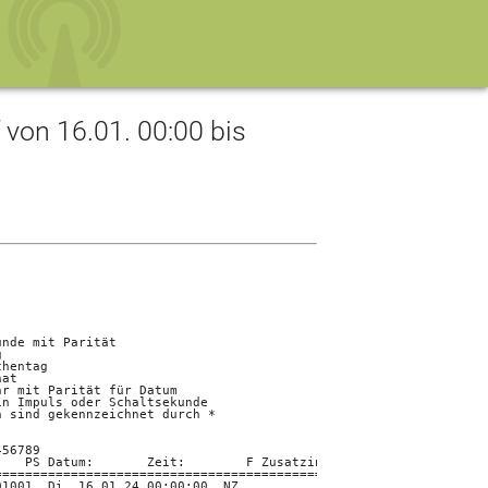
on 16.01. 00:00 bis