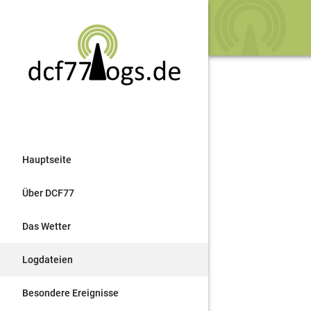
Hauptseite
Über DCF77
Das Wetter
Logdateien
Besondere Ereignisse