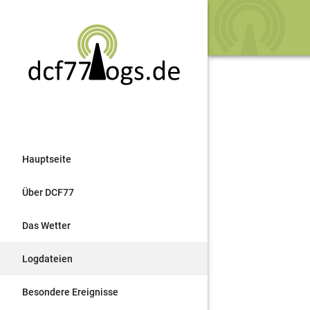
Hauptseite
Über DCF77
Das Wetter
Logdateien
Besondere Ereignisse