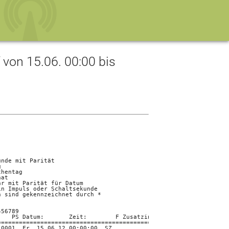
on 15.06. 00:00 bis