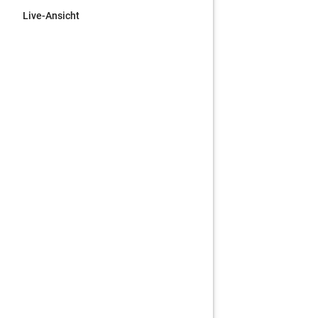
Live-Ansicht