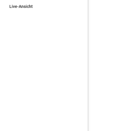
Live-Ansicht