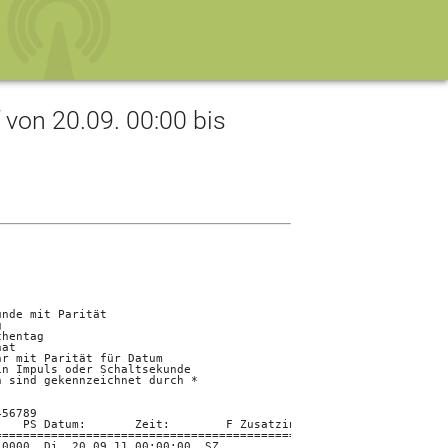
on 20.09. 00:00 bis