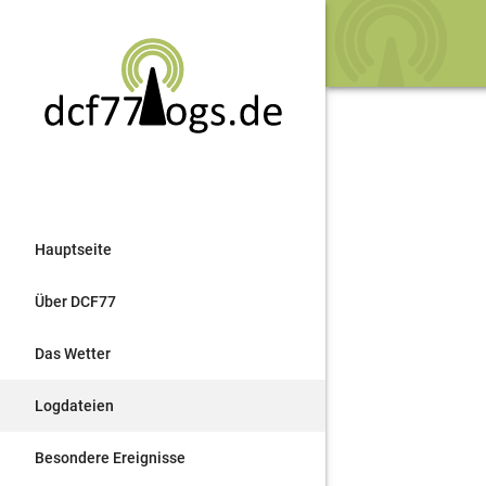
Hauptseite
Über DCF77
Das Wetter
Logdateien
Besondere Ereignisse