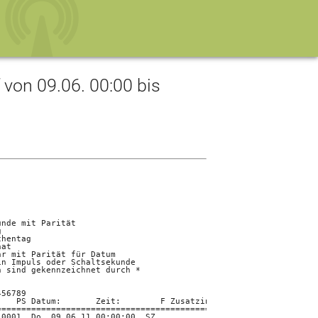
on 09.06. 00:00 bis