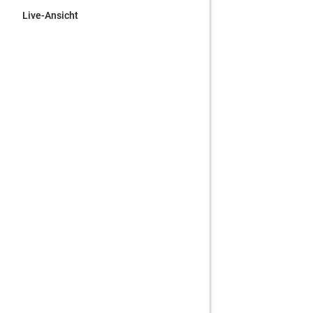
Live-Ansicht