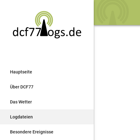
Hauptseite
Über DCF77
Das Wetter
Logdateien
Besondere Ereignisse