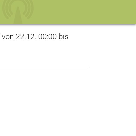
on 22.12. 00:00 bis