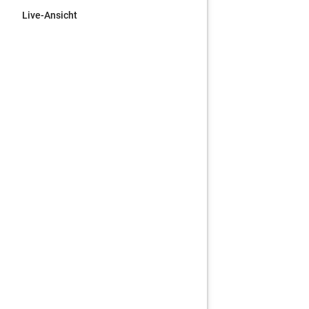
Live-Ansicht