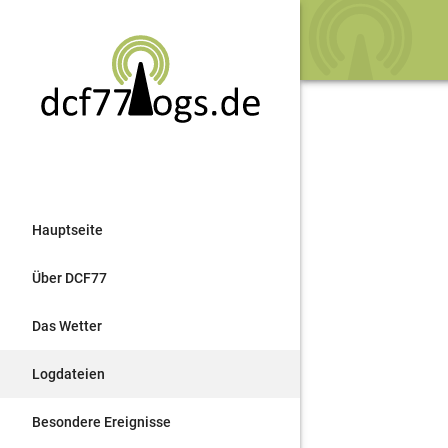
Hauptseite
Über DCF77
Das Wetter
Logdateien
Besondere Ereignisse