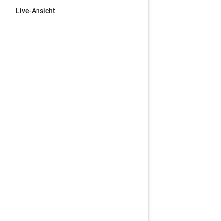
Live-Ansicht