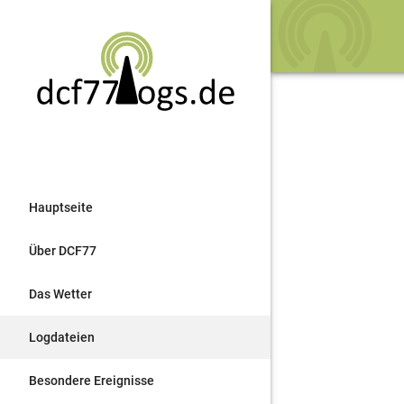
Hauptseite
Über DCF77
Das Wetter
Logdateien
Besondere Ereignisse