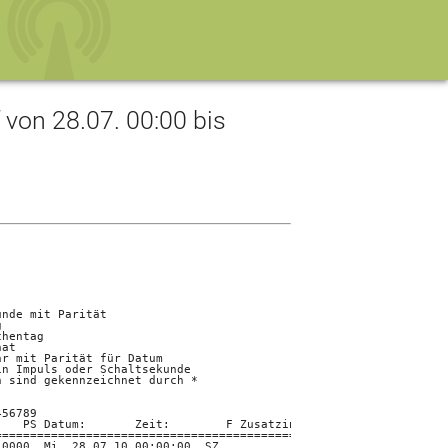
on 28.07. 00:00 bis