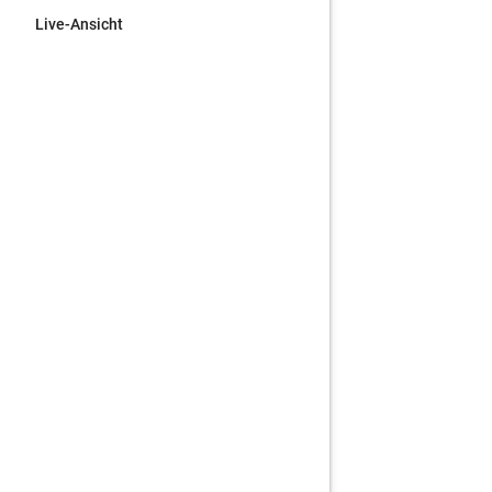
Live-Ansicht