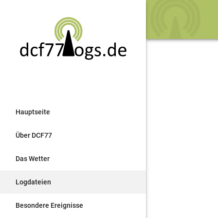
Hauptseite
Über DCF77
Das Wetter
Logdateien
Besondere Ereignisse