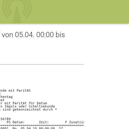
on 05.04. 00:00 bis