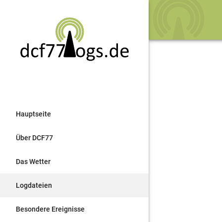
Hauptseite
Über DCF77
Das Wetter
Logdateien
Besondere Ereignisse