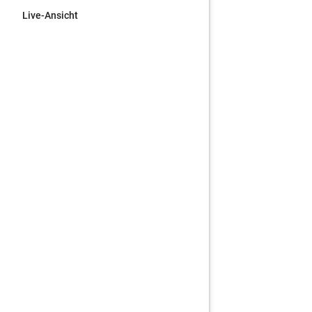
Live-Ansicht