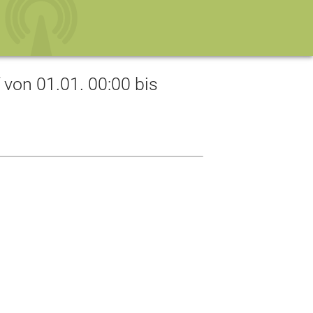
on 01.01. 00:00 bis