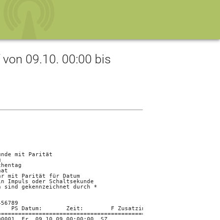
on 09.10. 00:00 bis