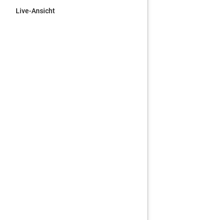
Live-Ansicht