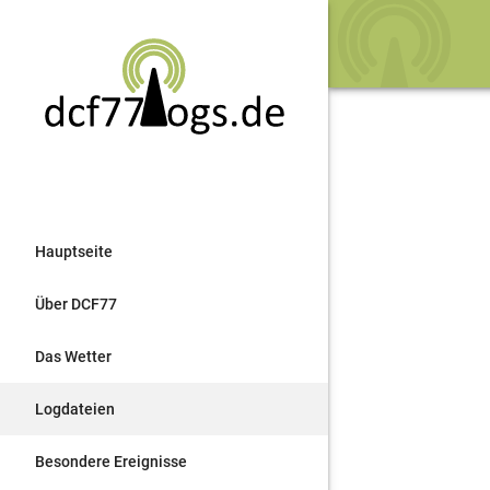
Hauptseite
Über DCF77
Das Wetter
Logdateien
Besondere Ereignisse