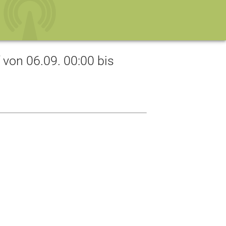
on 06.09. 00:00 bis