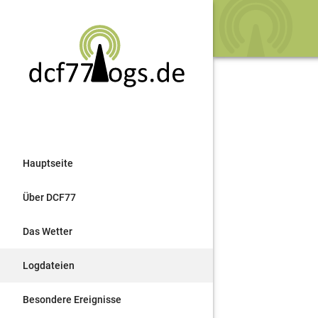
Hauptseite
Über DCF77
Das Wetter
Logdateien
Besondere Ereignisse