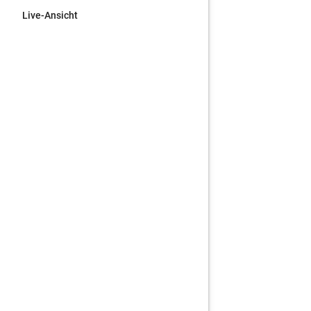
Live-Ansicht