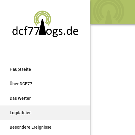
Hauptseite
Über DCF77
Das Wetter
Logdateien
Besondere Ereignisse