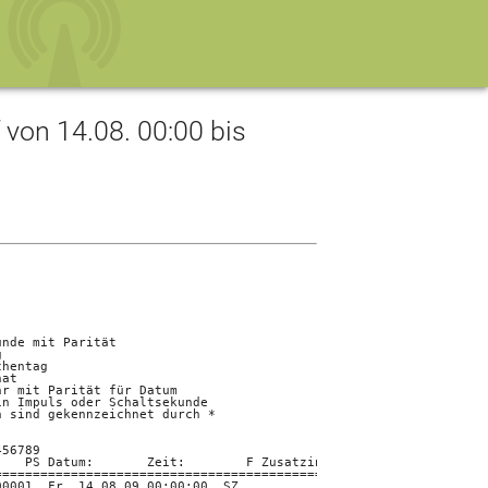
on 14.08. 00:00 bis