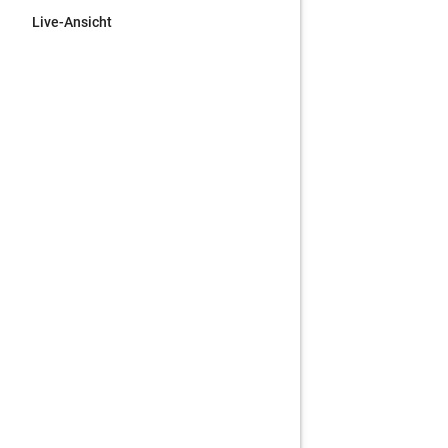
Live-Ansicht