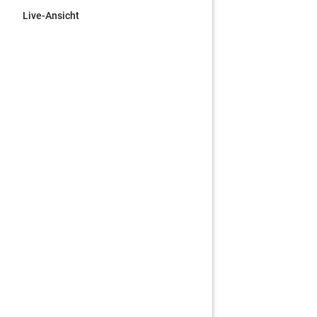
Live-Ansicht