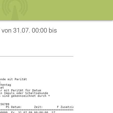
on 31.07. 00:00 bis