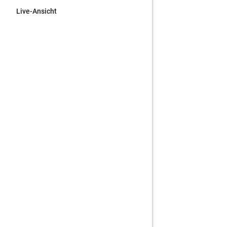
Live-Ansicht