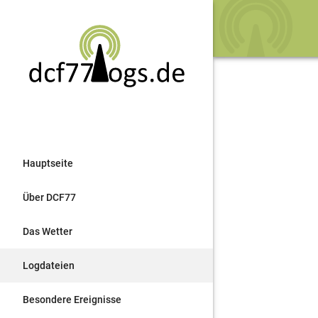
Hauptseite
Über DCF77
Das Wetter
Logdateien
Besondere Ereignisse