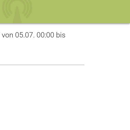
on 05.07. 00:00 bis