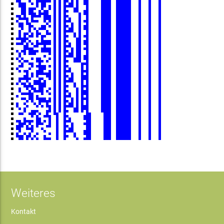
Weiteres
Kontakt