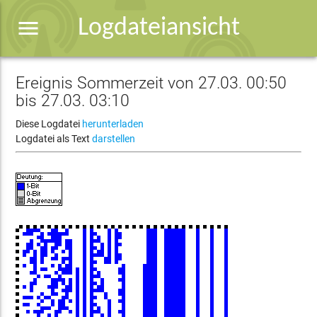
menu
Logdateiansicht
Ereignis Sommerzeit von 27.03. 00:50
bis 27.03. 03:10
Diese Logdatei
herunterladen
Logdatei als Text
darstellen